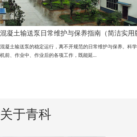
混凝土输送泵日常维护与保养指南（简洁实用
混凝土输送泵的稳定运行，离不开规范的日常维护与保养。科学
机前、作业中、作业后的各项工作，既能延...
关于青科