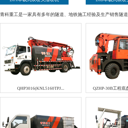
青科重工是一家具有多年的隧道、地铁施工经验及生产销售隧道
QHP3016(KNL5160TPJ...
QZHP-30B工