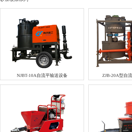
NJBT-10A自流平输送设备
ZJB-20A型