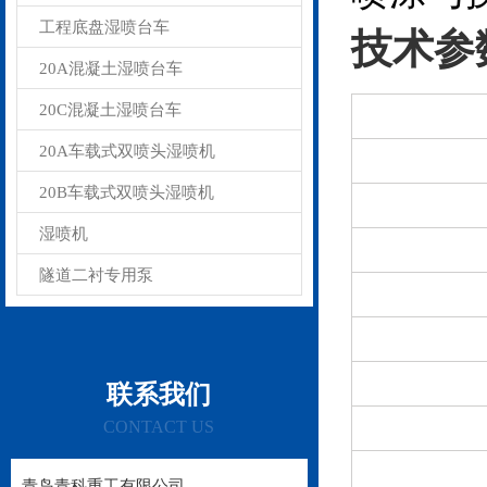
工程底盘湿喷台车
技术参
20A混凝土湿喷台车
20C混凝土湿喷台车
20A车载式双喷头湿喷机
20B车载式双喷头湿喷机
湿喷机
隧道二衬专用泵
联系我们
CONTACT US
青岛青科重工有限公司