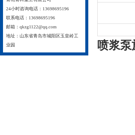
24小时咨询电话：13698695196
联系电话：13698695196
邮箱：qkzg1122@qq.com
地址：山东省青岛市城阳区玉皇岭工
喷浆泵
业园