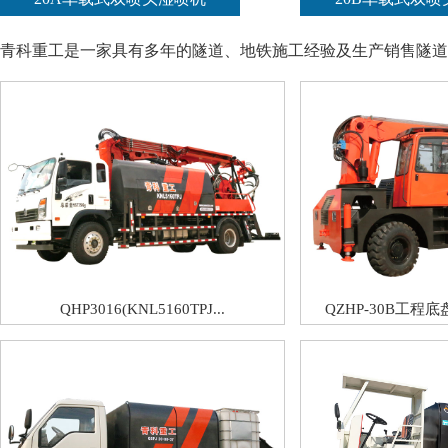
青科重工是一家具有多年的隧道、地铁施工经验及生产销售隧道
QHP3016(KNL5160TPJ...
QZHP-30B工