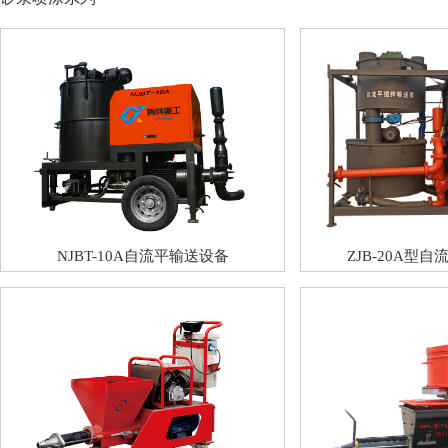
NJBT-10A自流平输送设备
ZJB-20A型