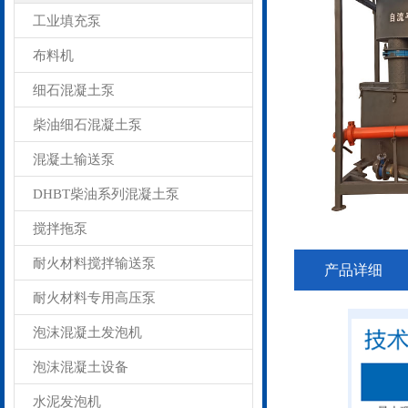
工业填充泵
布料机
细石混凝土泵
柴油细石混凝土泵
混凝土输送泵
DHBT柴油系列混凝土泵
搅拌拖泵
耐火材料搅拌输送泵
产品详细
耐火材料专用高压泵
泡沫混凝土发泡机
泡沫混凝土设备
水泥发泡机