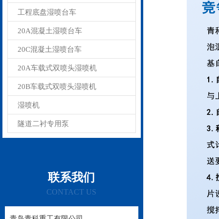
工程底盘湿喷台车
20A混凝土湿喷台车
20C混凝土湿喷台车
20A车载式双喷头湿喷机
20B车载式双喷头湿喷机
湿喷机
隧道二衬专用泵
联系我们
CONTACT US
青岛青科重工有限公司