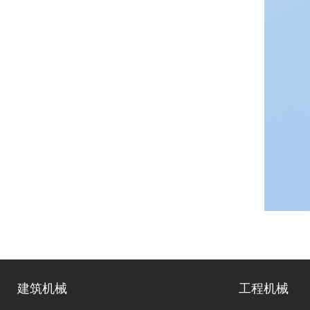
建筑机械
工程机械