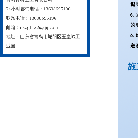
24小时咨询电话：13698695196
联系电话：13698695196
邮箱：qkzg1122@qq.com
地址：山东省青岛市城阳区玉皇岭工
业园