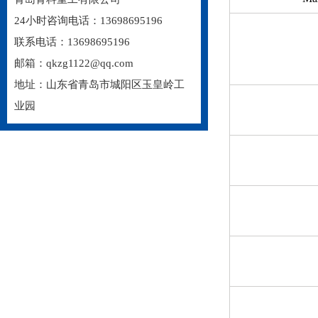
24小时咨询电话：13698695196
联系电话：13698695196
邮箱：qkzg1122@qq.com
地址：山东省青岛市城阳区玉皇岭工
业园