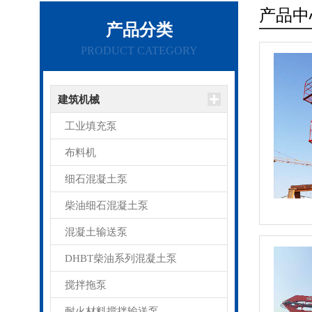
产品中
产品分类
PRODUCT CATEGORY
建筑机械
工业填充泵
布料机
细石混凝土泵
柴油细石混凝土泵
混凝土输送泵
DHBT柴油系列混凝土泵
搅拌拖泵
耐火材料搅拌输送泵