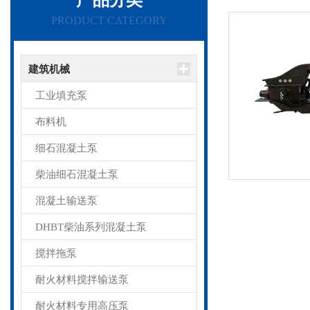
PRODUCT CATEGORY
建筑机械
工业填充泵
布料机
细石混凝土泵
柴油细石混凝土泵
混凝土输送泵
DHBT柴油系列混凝土泵
搅拌拖泵
耐火材料搅拌输送泵
耐火材料专用高压泵