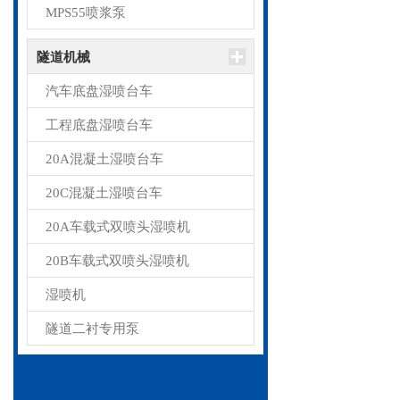
MPS55喷浆泵
隧道机械
汽车底盘湿喷台车
工程底盘湿喷台车
20A混凝土湿喷台车
20C混凝土湿喷台车
20A车载式双喷头湿喷机
20B车载式双喷头湿喷机
湿喷机
隧道二衬专用泵