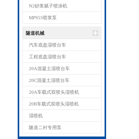
N2砂浆腻子喷涂机
MPS55喷浆泵
隧道机械
汽车底盘湿喷台车
工程底盘湿喷台车
20A混凝土湿喷台车
20C混凝土湿喷台车
20A车载式双喷头湿喷机
20B车载式双喷头湿喷机
湿喷机
隧道二衬专用泵