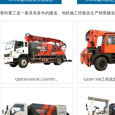
青科重工是一家具有多年的隧道、地铁施工经验及生产销售隧道
QHP3016(KNL5160TPJ...
QZHP-30B工