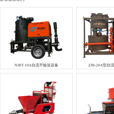
NJBT-10A自流平输送设备
ZJB-20A型