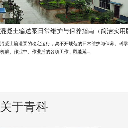
混凝土输送泵日常维护与保养指南（简洁实用
混凝土输送泵的稳定运行，离不开规范的日常维护与保养。科学
机前、作业中、作业后的各项工作，既能延...
关于青科